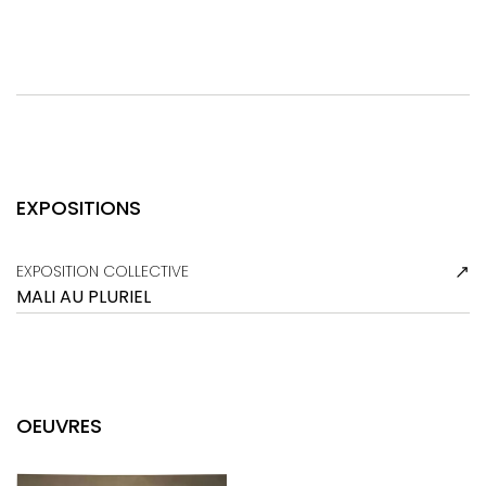
EXPOSITIONS
EXPOSITION COLLECTIVE
MALI AU PLURIEL
OEUVRES