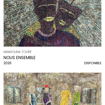
MAIMOUNA TOURÉ
NOUS ENSEMBLE
2026
DISPONIBLE