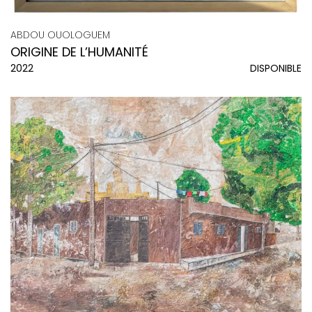
ABDOU OUOLOGUEM
ORIGINE DE L’HUMANITÉ
2022
DISPONIBLE