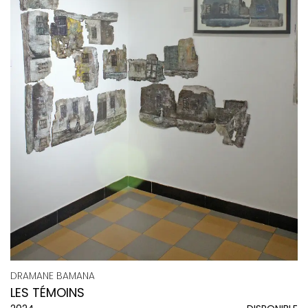
DRAMANE BAMANA
LES TÉMOINS