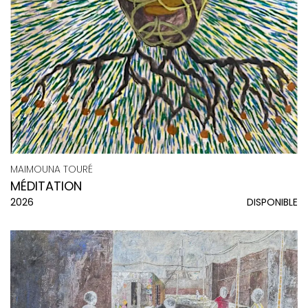
MAIMOUNA TOURÉ
MÉDITATION
2026
DISPONIBLE