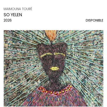
MAIMOUNA TOURÉ
SO YELEN
2026
DISPONIBLE