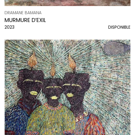
DRAMANE BAMANA
MURMURE D’EXIL
2023
DISPONIBLE