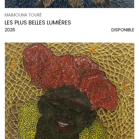
MAIMOUNA TOURÉ
LES PLUS BELLES LUMIÈRES
2026
DISPONIBLE