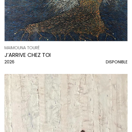
MAIMOUNA TOURÉ
J’ARRIVE CHEZ TOI
2026
DISPONIBLE