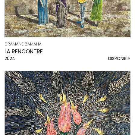
DRAMANE BAMANA
LA RENCONTRE
2024
DISPONIBLE