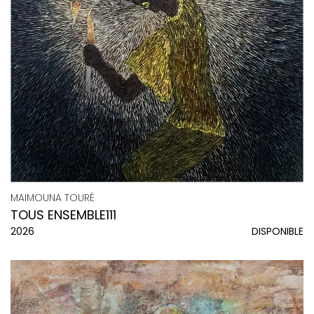
MAIMOUNA TOURÉ
TOUS ENSEMBLE111
2026
DISPONIBLE