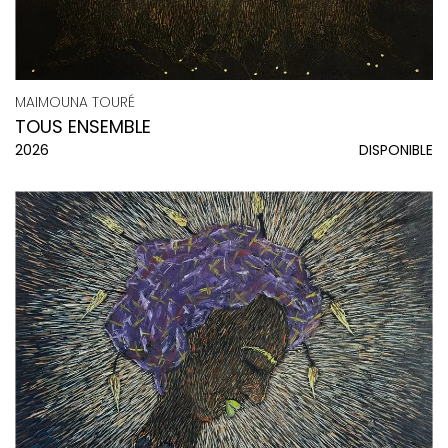
MAIMOUNA TOURÉ
TOUS ENSEMBLE
2026
DISPONIBLE