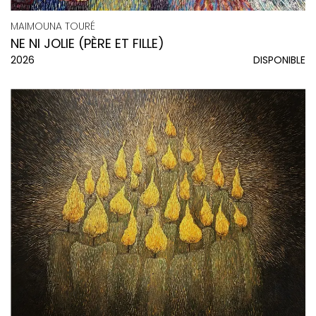
MAIMOUNA TOURÉ
NE NI JOLIE (PÈRE ET FILLE)
2026
DISPONIBLE