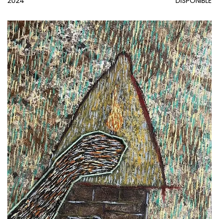
2024
DISPONIBLE