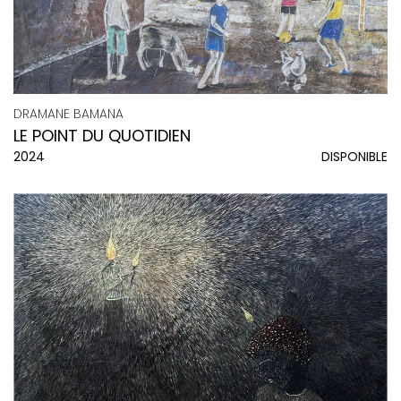
DRAMANE BAMANA
LE POINT DU QUOTIDIEN
2024
DISPONIBLE