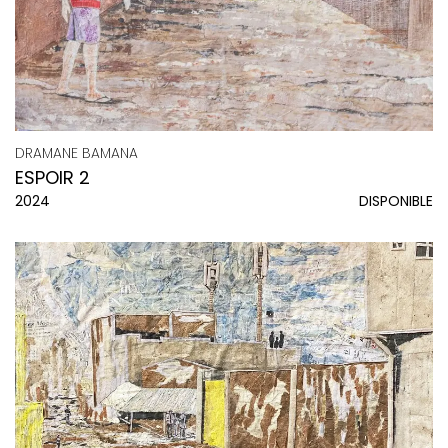
DRAMANE BAMANA
ESPOIR 2
2024
DISPONIBLE