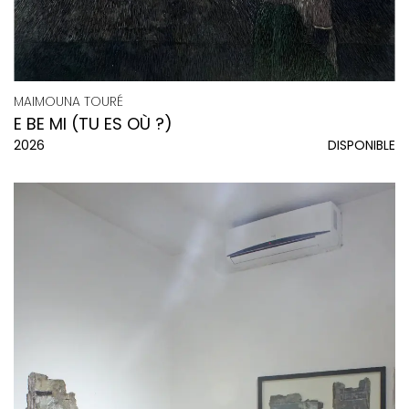
MAIMOUNA TOURÉ
E BE MI (TU ES OÙ ?)
2026
DISPONIBLE