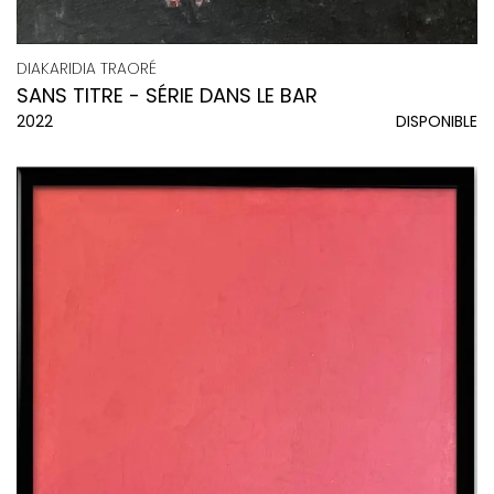
DIAKARIDIA TRAORÉ
SANS TITRE - SÉRIE DANS LE BAR
2022
DISPONIBLE