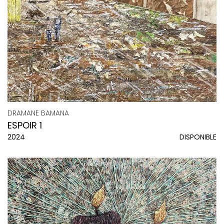
DRAMANE BAMANA
ESPOIR 1
2024
DISPONIBLE