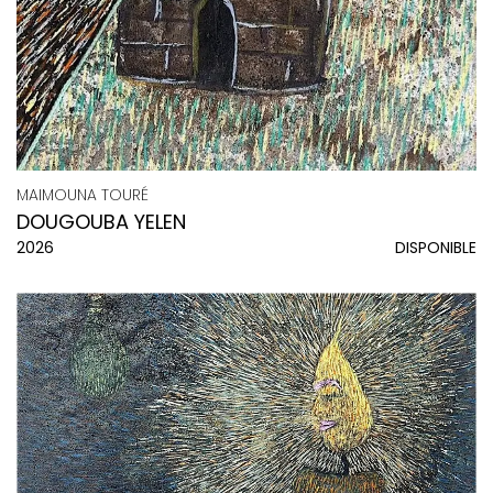
MAIMOUNA TOURÉ
DOUGOUBA YELEN
2026
DISPONIBLE