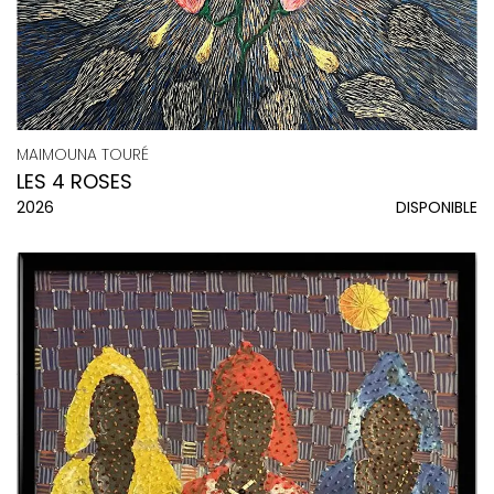
MAIMOUNA TOURÉ
LES 4 ROSES
2026
DISPONIBLE