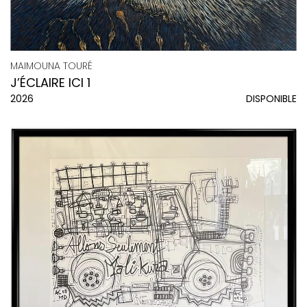
MAIMOUNA TOURÉ
J’ÉCLAIRE ICI 1
2026
DISPONIBLE