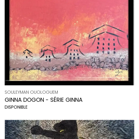
SOULEYMAN OUOLOGUEM
GINNA DOGON - SÉRIE GINNA
DISPONIBLE