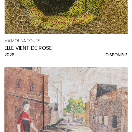
MAIMOUNA TOURÉ
ELLE VIENT DE ROSE
2026
DISPONIBLE