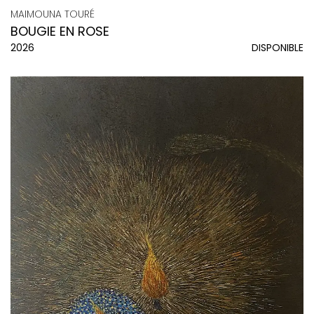
MAIMOUNA TOURÉ
BOUGIE EN ROSE
2026
DISPONIBLE