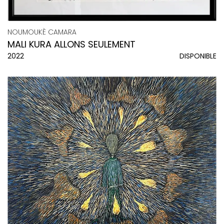
NOUMOUKÈ CAMARA
MALI KURA ALLONS SEULEMENT
2022
DISPONIBLE