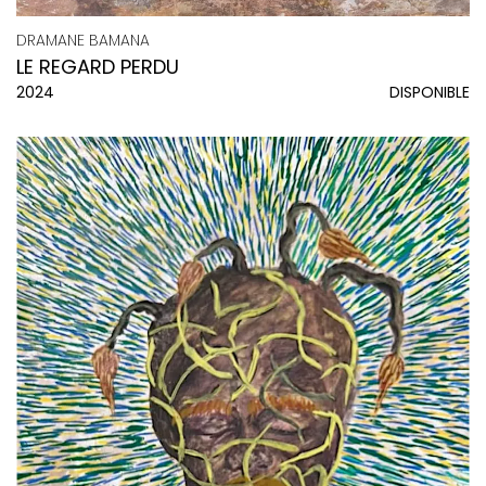
DRAMANE BAMANA
LE REGARD PERDU
2024
DISPONIBLE