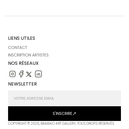
LIENS UTILES
CONTACT
INSCRIPTION ARTISTES
NOS RÉSEAUX
NEWSLETTER
S'INSCRIRE
COPYRIGHT © 2025, BAMAKO ART GALLERY, TOUS DROITS RÉSERVÉS