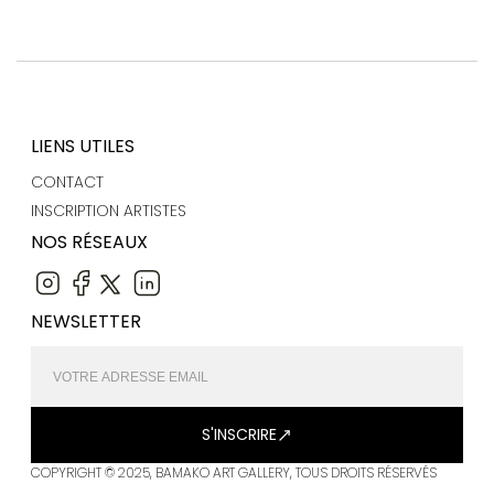
LIENS UTILES
CONTACT
INSCRIPTION ARTISTES
NOS RÉSEAUX
NEWSLETTER
S'INSCRIRE
COPYRIGHT © 2025, BAMAKO ART GALLERY, TOUS DROITS RÉSERVÉS