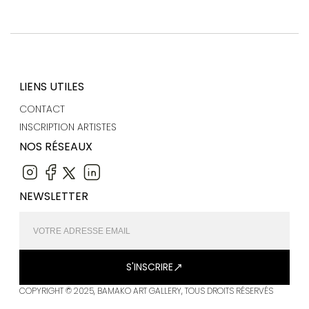
LIENS UTILES
CONTACT
INSCRIPTION ARTISTES
NOS RÉSEAUX
NEWSLETTER
S'INSCRIRE
COPYRIGHT © 2025, BAMAKO ART GALLERY, TOUS DROITS RÉSERVÉS