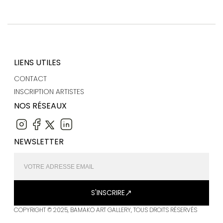
LIENS UTILES
CONTACT
INSCRIPTION ARTISTES
NOS RÉSEAUX
NEWSLETTER
S'INSCRIRE
COPYRIGHT © 2025, BAMAKO ART GALLERY, TOUS DROITS RÉSERVÉS