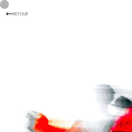
RETOUR