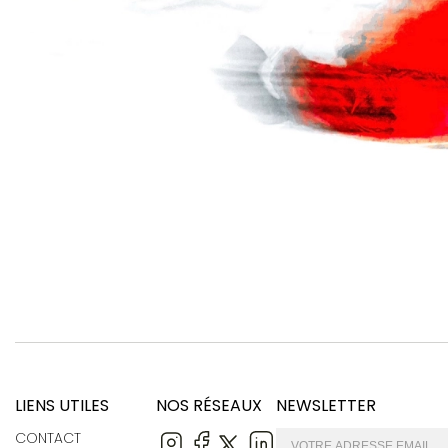
LIENS UTILES
NOS RÉSEAUX
NEWSLETTER
CONTACT