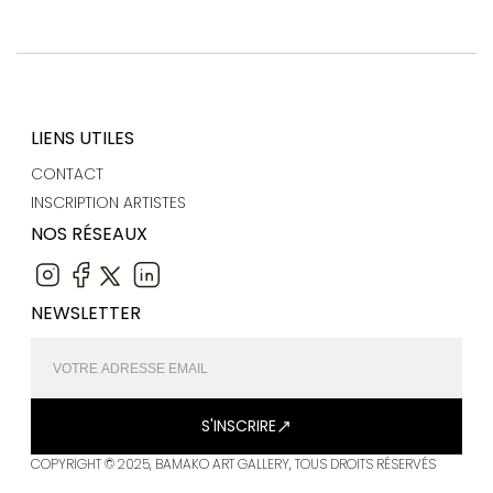
LIENS UTILES
CONTACT
INSCRIPTION ARTISTES
NOS RÉSEAUX
NEWSLETTER
S'INSCRIRE
COPYRIGHT © 2025, BAMAKO ART GALLERY, TOUS DROITS RÉSERVÉS