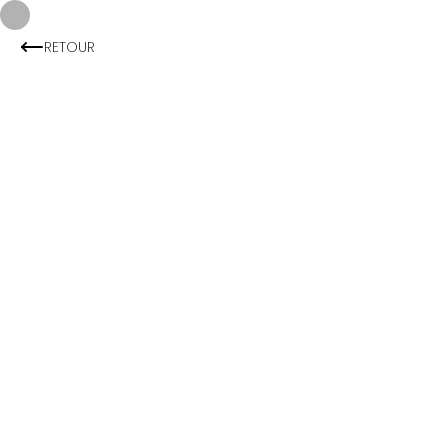
RETOUR