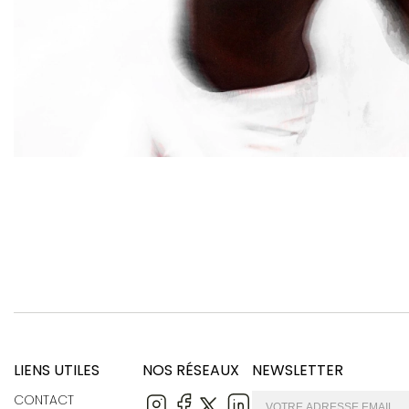
LIENS UTILES
NOS RÉSEAUX
NEWSLETTER
CONTACT