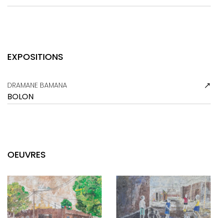
EXPOSITIONS
DRAMANE BAMANA
BOLON
OEUVRES