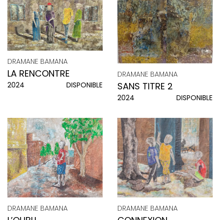
DRAMANE BAMANA
LA RENCONTRE
DRAMANE BAMANA
SANS TITRE 2
2024
DISPONIBLE
2024
DISPONIBLE
DRAMANE BAMANA
DRAMANE BAMANA