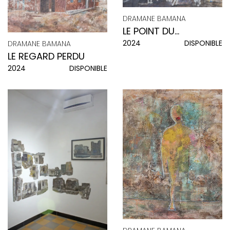
DRAMANE BAMANA
LE POINT DU
2024
DISPONIBLE
DRAMANE BAMANA
QUOTIDIEN
LE REGARD PERDU
2024
DISPONIBLE