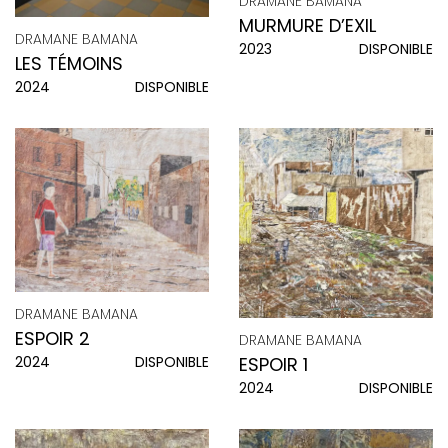
DRAMANE BAMANA
MURMURE D’EXIL
DRAMANE BAMANA
2023
DISPONIBLE
LES TÉMOINS
2024
DISPONIBLE
DRAMANE BAMANA
ESPOIR 2
DRAMANE BAMANA
2024
DISPONIBLE
ESPOIR 1
2024
DISPONIBLE