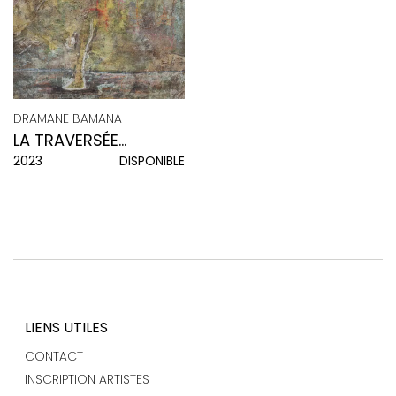
DRAMANE BAMANA
LA TRAVERSÉE
2023
DISPONIBLE
INTÉRIEURE
LIENS UTILES
CONTACT
INSCRIPTION ARTISTES