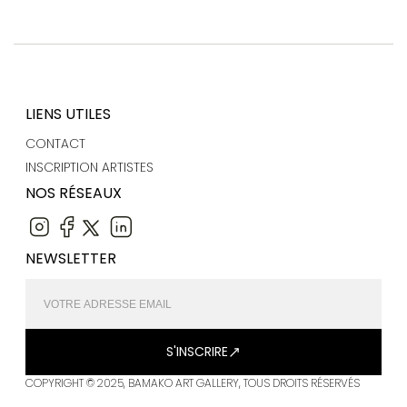
LIENS UTILES
CONTACT
INSCRIPTION ARTISTES
NOS RÉSEAUX
NEWSLETTER
S'INSCRIRE
COPYRIGHT © 2025, BAMAKO ART GALLERY, TOUS DROITS RÉSERVÉS